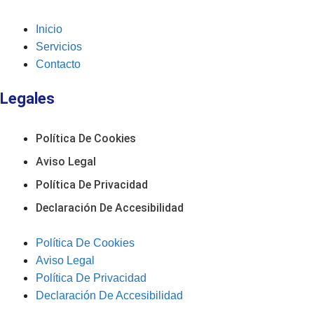
Inicio
Servicios
Contacto
Legales
Política De Cookies
Aviso Legal
Política De Privacidad
Declaración De Accesibilidad
Política De Cookies
Aviso Legal
Política De Privacidad
Declaración De Accesibilidad