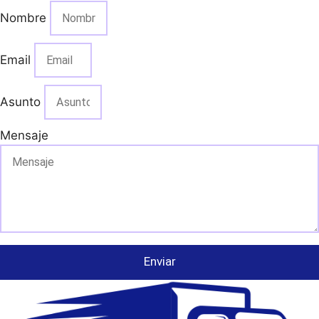
Nombre
Email
Asunto
Mensaje
Enviar