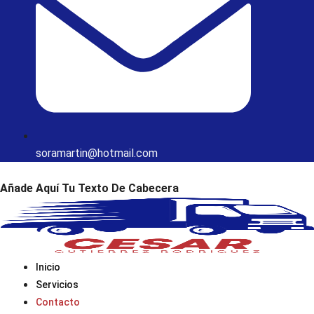
soramartin@hotmail.com
Añade Aquí Tu Texto De Cabecera
Inicio
Servicios
Contacto