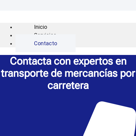
Inicio
Servicios
Contacto
Contacta con expertos en
transporte de mercancías por
carretera