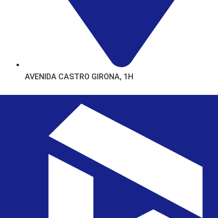
AVENIDA CASTRO GIRONA, 1H