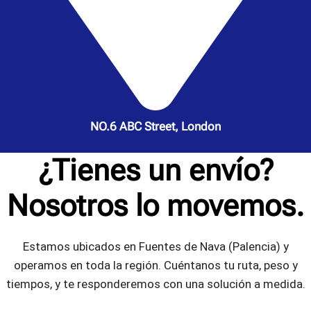
NO.6 ABC Street, London
¿Tienes un envío?
Nosotros lo movemos.
Estamos ubicados en Fuentes de Nava (Palencia) y
operamos en toda la región. Cuéntanos tu ruta, peso y
tiempos, y te responderemos con una solución a medida.