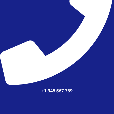
+1 345 567 789