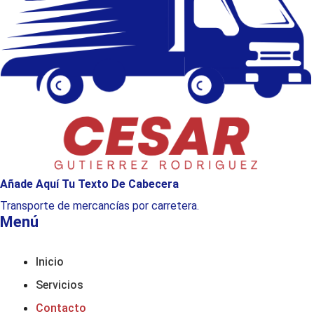
Añade Aquí Tu Texto De Cabecera
Transporte de mercancías por carretera.
Menú
Inicio
Servicios
Contacto