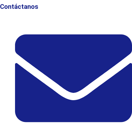
Contáctanos