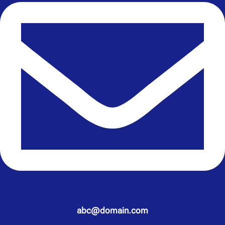
abc@domain.com