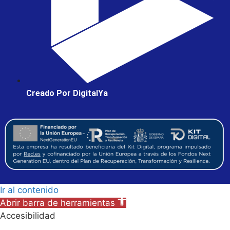
Creado Por DigitalYa
Ir al contenido
Abrir barra de herramientas
Accesibilidad