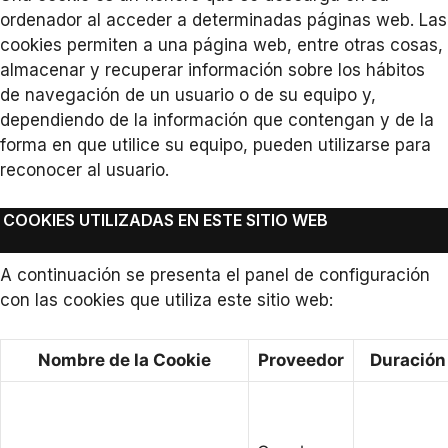
ordenador al acceder a determinadas páginas web. Las
cookies permiten a una página web, entre otras cosas,
almacenar y recuperar información sobre los hábitos
de navegación de un usuario o de su equipo y,
dependiendo de la información que contengan y de la
forma en que utilice su equipo, pueden utilizarse para
reconocer al usuario.
COOKIES UTILIZADAS EN ESTE SITIO WEB
A continuación se presenta el panel de configuración
con las cookies que utiliza este sitio web:
Nombre de la Cookie
Proveedor
Duración