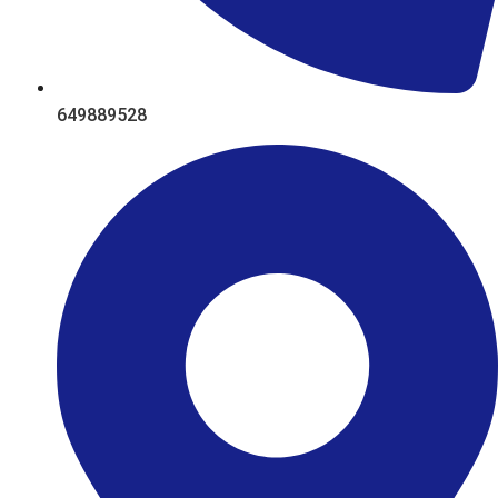
649889528