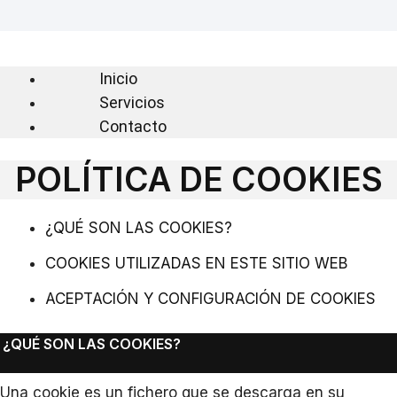
Inicio
Servicios
Contacto
POLÍTICA DE COOKIES
¿QUÉ SON LAS COOKIES?
COOKIES UTILIZADAS EN ESTE SITIO WEB
ACEPTACIÓN Y CONFIGURACIÓN DE COOKIES
¿QUÉ SON LAS COOKIES?
Una cookie es un fichero que se descarga en su