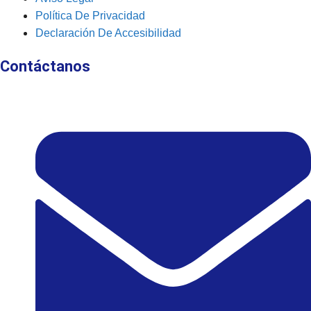
Política De Privacidad
Declaración De Accesibilidad
Contáctanos