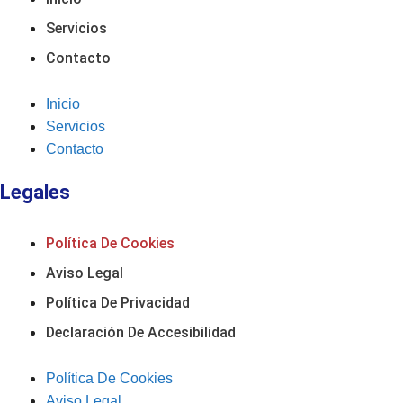
Servicios
Contacto
Inicio
Servicios
Contacto
Legales
Política De Cookies
Aviso Legal
Política De Privacidad
Declaración De Accesibilidad
Política De Cookies
Aviso Legal