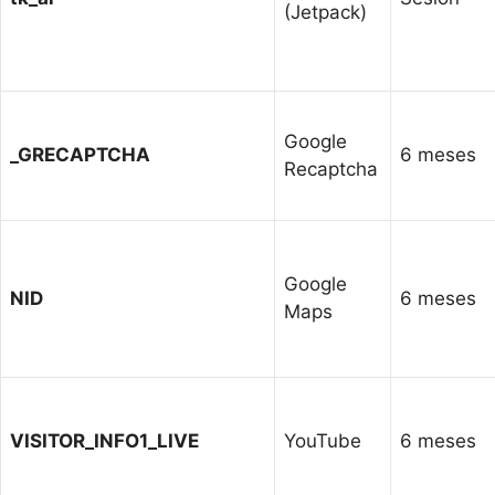
(Jetpack)
Google
_GRECAPTCHA
6 meses
Recaptcha
Google
NID
6 meses
Maps
VISITOR_INFO1_LIVE
YouTube
6 meses