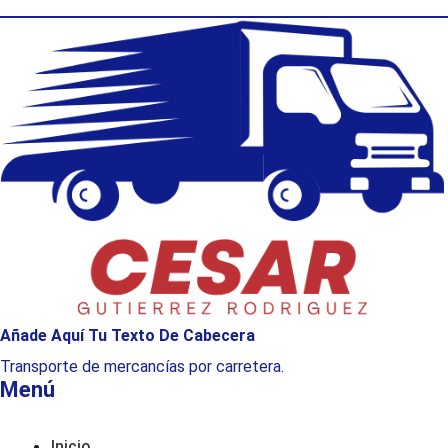
Añade Aquí Tu Texto De Cabecera
Transporte de mercancías por carretera.
Menú
Inicio