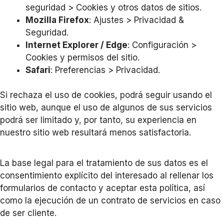
seguridad > Cookies y otros datos de sitios.
Mozilla Firefox
: Ajustes > Privacidad &
Seguridad.
Internet Explorer / Edge
: Configuración >
Cookies y permisos del sitio.
Safari
: Preferencias > Privacidad.
Si rechaza el uso de cookies, podrá seguir usando el
sitio web, aunque el uso de algunos de sus servicios
podrá ser limitado y, por tanto, su experiencia en
nuestro sitio web resultará menos satisfactoria.
La base legal para el tratamiento de sus datos es el
consentimiento explícito del interesado al rellenar los
formularios de contacto y aceptar esta política, así
como la ejecución de un contrato de servicios en caso
de ser cliente.