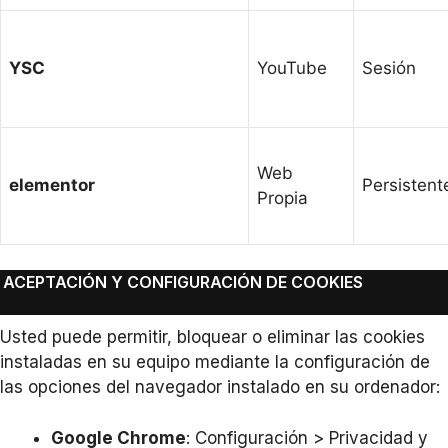
YSC
YouTube
Sesión
Web
elementor
Persistent
Propia
ACEPTACIÓN Y CONFIGURACIÓN DE COOKIES
Usted puede permitir, bloquear o eliminar las cookies
instaladas en su equipo mediante la configuración de
las opciones del navegador instalado en su ordenador:
Google Chrome
: Configuración > Privacidad y