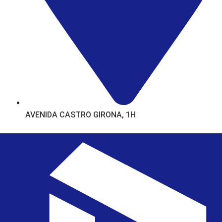
AVENIDA CASTRO GIRONA, 1H