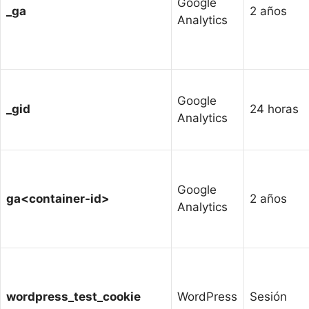
Google
_ga
2 años
Analytics
Google
_gid
24 horas
Analytics
Google
ga<container-id>
2 años
Analytics
wordpress_test_cookie
WordPress
Sesión