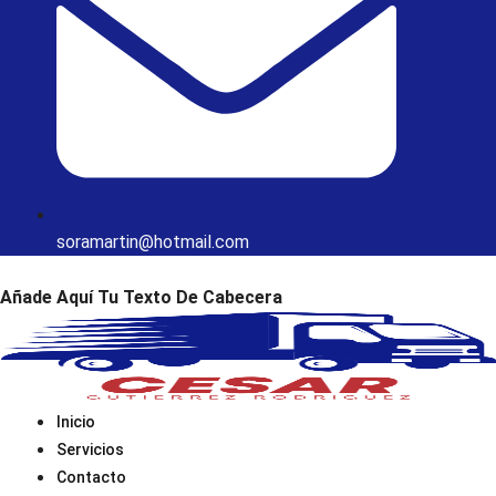
soramartin@hotmail.com
Añade Aquí Tu Texto De Cabecera
Inicio
Servicios
Contacto